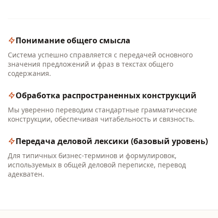
Понимание общего смысла
Система успешно справляется с передачей основного
значения предложений и фраз в текстах общего
содержания.
Обработка распространенных конструкций
Мы уверенно переводим стандартные грамматические
конструкции, обеспечивая читабельность и связность.
Передача деловой лексики (базовый уровень)
Для типичных бизнес-терминов и формулировок,
используемых в общей деловой переписке, перевод
адекватен.