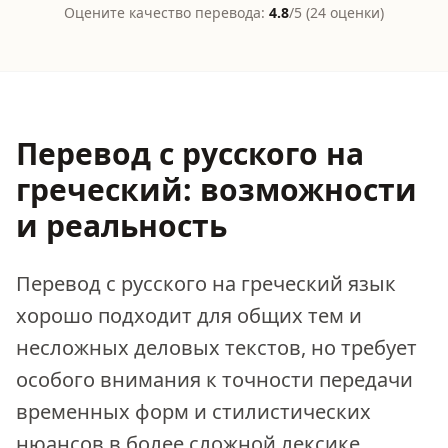
Оцените качество перевода:
4.8
/5 (
24
оценки
)
Перевод с русского на
греческий: возможности
и реальность
Перевод с русского на греческий язык
хорошо подходит для общих тем и
несложных деловых текстов, но требует
особого внимания к точности передачи
временных форм и стилистических
нюансов в более сложной лексике.