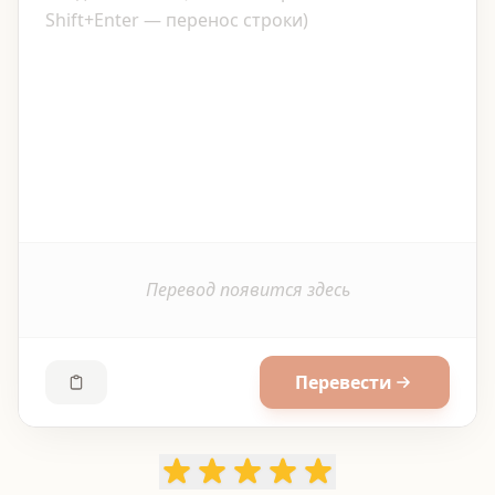
Перевод появится здесь
Перевести