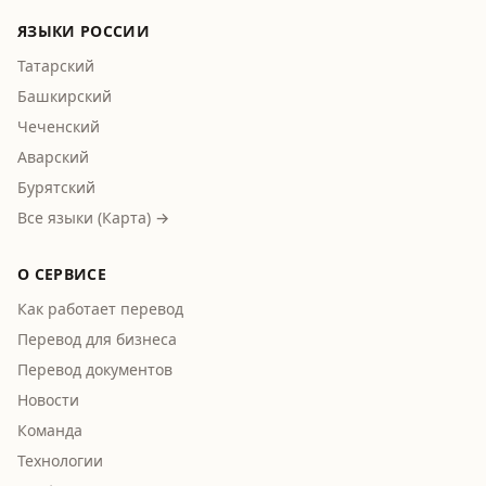
ЯЗЫКИ РОССИИ
Татарский
Башкирский
Чеченский
Аварский
Бурятский
Все языки (Карта) →
О СЕРВИСЕ
Как работает перевод
Перевод для бизнеса
Перевод документов
Новости
Команда
Технологии