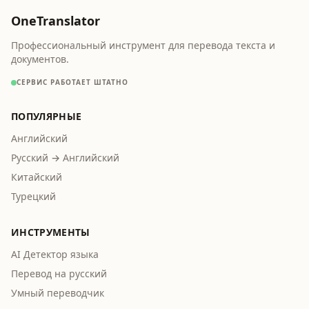
OneTranslator
Профессиональный инструмент для перевода текста и
документов.
СЕРВИС РАБОТАЕТ ШТАТНО
ПОПУЛЯРНЫЕ
Английский
Русский → Английский
Китайский
Турецкий
ИНСТРУМЕНТЫ
AI Детектор языка
Перевод на русский
Умный переводчик