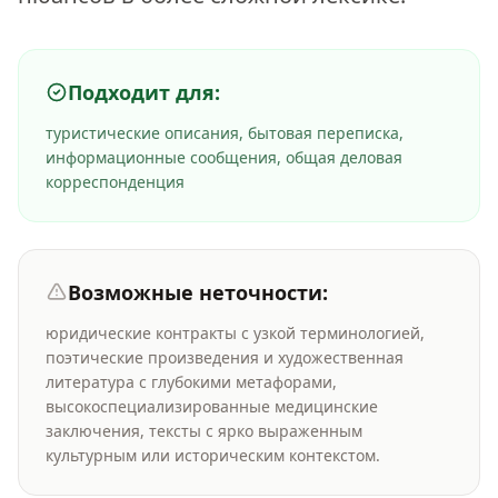
Подходит для:
туристические описания, бытовая переписка,
информационные сообщения, общая деловая
корреспонденция
Возможные неточности:
юридические контракты с узкой терминологией,
поэтические произведения и художественная
литература с глубокими метафорами,
высокоспециализированные медицинские
заключения, тексты с ярко выраженным
культурным или историческим контекстом.