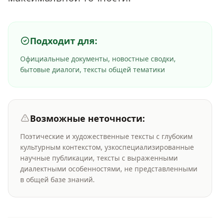
Подходит для:
Официальные документы, новостные сводки,
бытовые диалоги, тексты общей тематики
Возможные неточности:
Поэтические и художественные тексты с глубоким
культурным контекстом, узкоспециализированные
научные публикации, тексты с выраженными
диалектными особенностями, не представленными
в общей базе знаний.