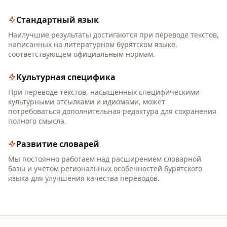
Стандартный язык
Наилучшие результаты достигаются при переводе текстов,
написанных на литературном бурятском языке,
соответствующем официальным нормам.
Культурная специфика
При переводе текстов, насыщенных специфическими
культурными отсылками и идиомами, может
потребоваться дополнительная редактура для сохранения
полного смысла.
Развитие словарей
Мы постоянно работаем над расширением словарной
базы и учетом региональных особенностей бурятского
языка для улучшения качества переводов.