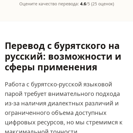
Оцените качество перевода:
4.6
/5 (
25
оценок
)
Перевод с бурятского на
русский: возможности и
сферы применения
Работа с бурятско-русской языковой
парой требует внимательного подхода
из-за наличия диалектных различий и
ограниченного объема доступных
цифровых ресурсов, но мы стремимся к
максимальной точности.