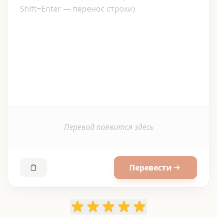
Перевод появится здесь
Перевести