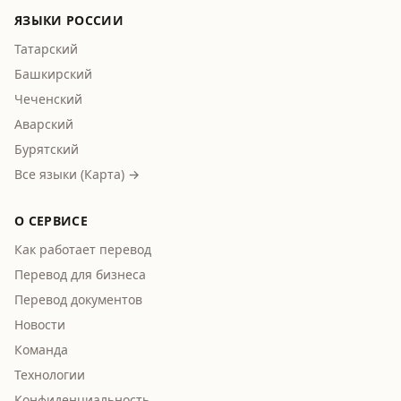
ЯЗЫКИ РОССИИ
Татарский
Башкирский
Чеченский
Аварский
Бурятский
Все языки (Карта) →
О СЕРВИСЕ
Как работает перевод
Перевод для бизнеса
Перевод документов
Новости
Команда
Технологии
Конфиденциальность