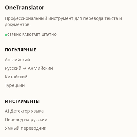
OneTranslator
Профессиональный инструмент для перевода текста и
документов.
СЕРВИС РАБОТАЕТ ШТАТНО
ПОПУЛЯРНЫЕ
Английский
Русский → Английский
Китайский
Турецкий
ИНСТРУМЕНТЫ
AI Детектор языка
Перевод на русский
Умный переводчик