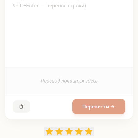
Перевод появится здесь
Перевести