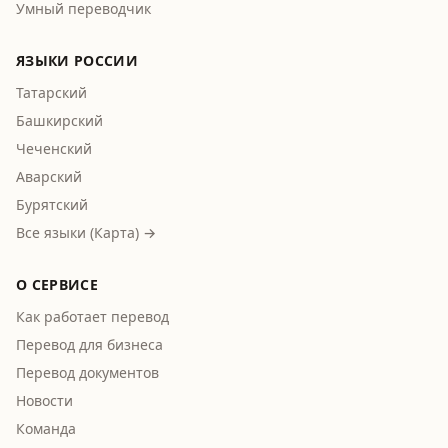
Умный переводчик
ЯЗЫКИ РОССИИ
Татарский
Башкирский
Чеченский
Аварский
Бурятский
Все языки (Карта) →
О СЕРВИСЕ
Как работает перевод
Перевод для бизнеса
Перевод документов
Новости
Команда