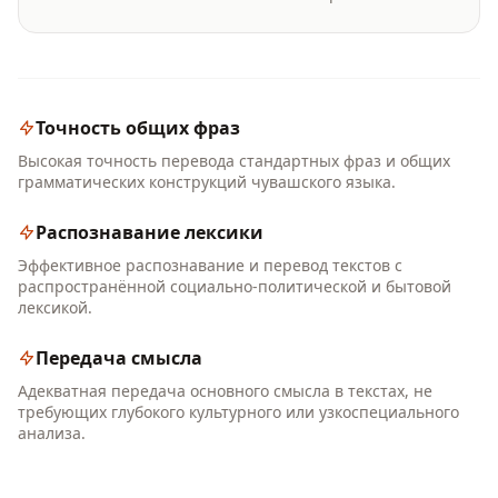
Точность общих фраз
Высокая точность перевода стандартных фраз и общих
грамматических конструкций чувашского языка.
Распознавание лексики
Эффективное распознавание и перевод текстов с
распространённой социально-политической и бытовой
лексикой.
Передача смысла
Адекватная передача основного смысла в текстах, не
требующих глубокого культурного или узкоспециального
анализа.