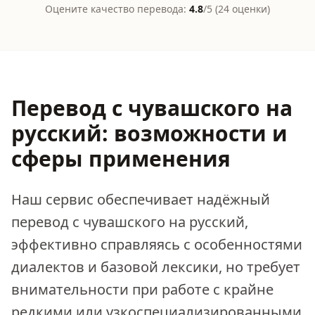
Оцените качество перевода:
4.8
/5 (
24
оценки
)
Перевод с чувашского на
русский: возможности и
сферы применения
Наш сервис обеспечивает надёжный
перевод с чувашского на русский,
эффективно справляясь с особенностями
диалектов и базовой лексики, но требует
внимательности при работе с крайне
редкими или узкоспециализированными