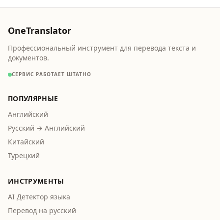
OneTranslator
Профессиональный инструмент для перевода текста и
документов.
СЕРВИС РАБОТАЕТ ШТАТНО
ПОПУЛЯРНЫЕ
Английский
Русский → Английский
Китайский
Турецкий
ИНСТРУМЕНТЫ
AI Детектор языка
Перевод на русский