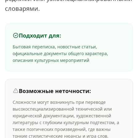
словарями.
Подходит для:
Бытовая переписка, новостные статьи,
официальные документы общего характера,
описания культурных мероприятий
Возможные неточности:
Сложности могут возникнуть при переводе
высокоспециализированной технической или
юридической документации, художественной
литературы с глубоким культурным подтекстом, а
также поэтических произведений, где важны
тонкие стилистические нюансы и игра слов.