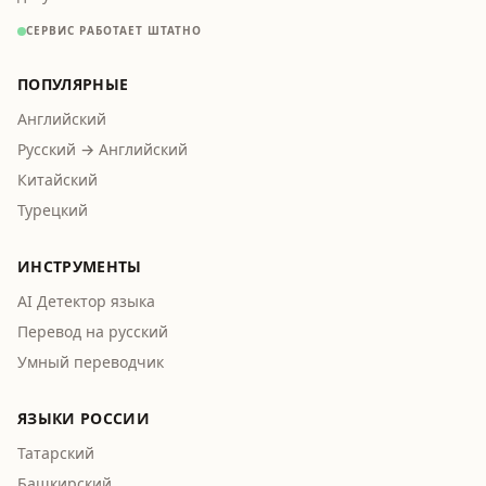
СЕРВИС РАБОТАЕТ ШТАТНО
ПОПУЛЯРНЫЕ
Английский
Русский → Английский
Китайский
Турецкий
ИНСТРУМЕНТЫ
AI Детектор языка
Перевод на русский
Умный переводчик
ЯЗЫКИ РОССИИ
Татарский
Башкирский