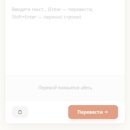
Перевод появится здесь
Перевести