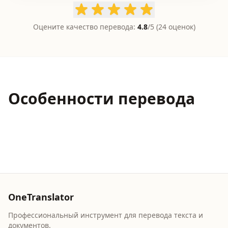
Оцените качество перевода:
4.8
/5 (
24
оценок)
Особенности перевода
OneTranslator
Профессиональный инструмент для перевода текста и
документов.