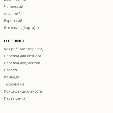
Чеченский
Аварский
Бурятский
Все языки (Карта) →
О СЕРВИСЕ
Как работает перевод
Перевод для бизнеса
Перевод документов
Новости
Команда
Технологии
Конфиденциальность
Карта сайта