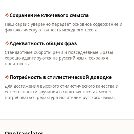
Сохранение ключевого смысла
Наш сервис уверенно передает основное содержание и
фактологическую точность исходного текста.
Адекватность общих фраз
Стандартные обороты речи и повседневные фразы
хорошо адаптируются на русский язык, сохраняя
понятность.
Потребность в стилистической доводке
Для достижения высокого стилистического качества и
естественности звучания в сложных текстах может
потребоваться редактура носителем русского языка.
OneTranslator