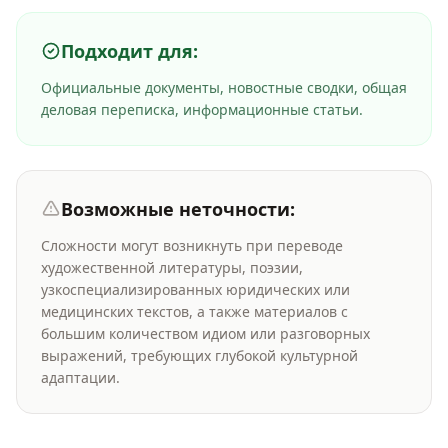
Подходит для:
Официальные документы, новостные сводки, общая
деловая переписка, информационные статьи.
Возможные неточности:
Сложности могут возникнуть при переводе
художественной литературы, поэзии,
узкоспециализированных юридических или
медицинских текстов, а также материалов с
большим количеством идиом или разговорных
выражений, требующих глубокой культурной
адаптации.