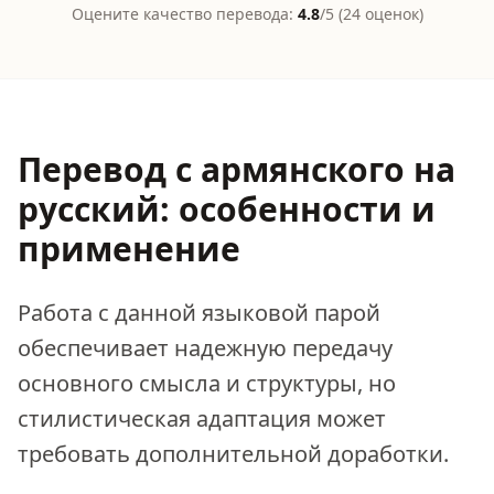
Оцените качество перевода:
4.8
/5 (
24
оценок)
Перевод с армянского на
русский: особенности и
применение
Работа с данной языковой парой
обеспечивает надежную передачу
основного смысла и структуры, но
стилистическая адаптация может
требовать дополнительной доработки.