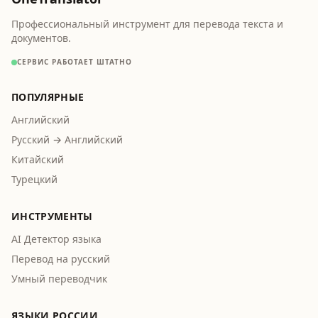
Профессиональный инструмент для перевода текста и
документов.
СЕРВИС РАБОТАЕТ ШТАТНО
ПОПУЛЯРНЫЕ
Английский
Русский → Английский
Китайский
Турецкий
ИНСТРУМЕНТЫ
AI Детектор языка
Перевод на русский
Умный переводчик
ЯЗЫКИ РОССИИ