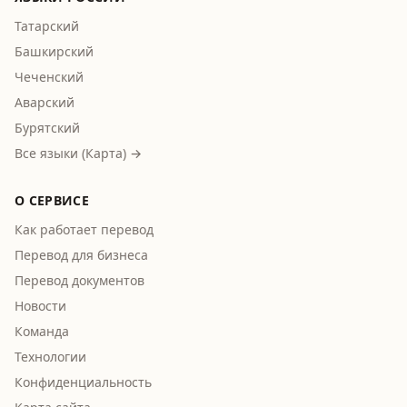
Татарский
Башкирский
Чеченский
Аварский
Бурятский
Все языки (Карта) →
О СЕРВИСЕ
Как работает перевод
Перевод для бизнеса
Перевод документов
Новости
Команда
Технологии
Конфиденциальность