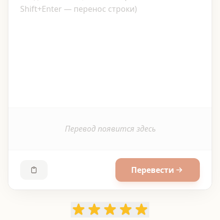
Перевод появится здесь
Перевести