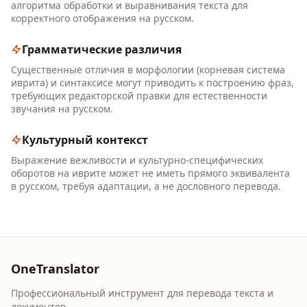
алгоритма обработки и выравнивания текста для
корректного отображения на русском.
Грамматические различия
Существенные отличия в морфологии (корневая система
иврита) и синтаксисе могут приводить к построению фраз,
требующих редакторской правки для естественности
звучания на русском.
Культурный контекст
Выражение вежливости и культурно-специфических
оборотов на иврите может не иметь прямого эквивалента
в русском, требуя адаптации, а не дословного перевода.
OneTranslator
Профессиональный инструмент для перевода текста и
документов.