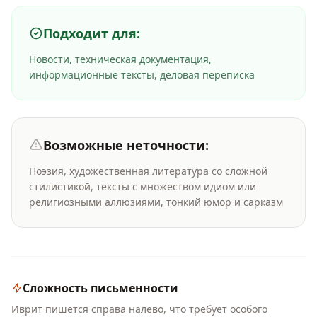
Подходит для:
Новости, техническая документация,
информационные тексты, деловая переписка
Возможные неточности:
Поэзия, художественная литература со сложной
стилистикой, тексты с множеством идиом или
религиозными аллюзиями, тонкий юмор и сарказм
Сложность письменности
Иврит пишется справа налево, что требует особого