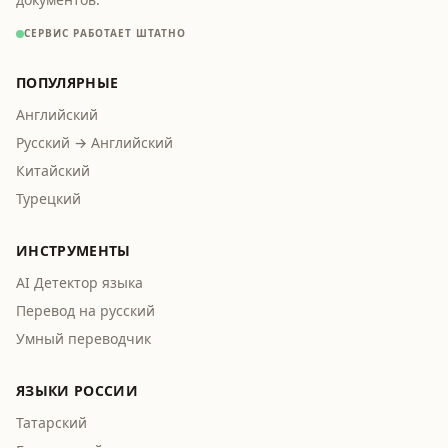
СЕРВИС РАБОТАЕТ ШТАТНО
ПОПУЛЯРНЫЕ
Английский
Русский → Английский
Китайский
Турецкий
ИНСТРУМЕНТЫ
AI Детектор языка
Перевод на русский
Умный переводчик
ЯЗЫКИ РОССИИ
Татарский