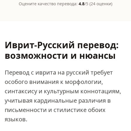
Оцените качество перевода:
4.8
/5 (
24
оценки
)
Иврит-Русский перевод:
возможности и нюансы
Перевод с иврита на русский требует
особого внимания к морфологии,
синтаксису и культурным коннотациям,
учитывая кардинальные различия в
письменности и стилистике обоих
языков.