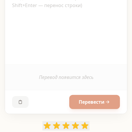
Перевод появится здесь
Перевести