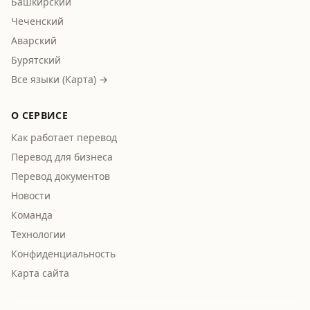
Башкирский
Чеченский
Аварский
Бурятский
Все языки (Карта) →
О СЕРВИСЕ
Как работает перевод
Перевод для бизнеса
Перевод документов
Новости
Команда
Технологии
Конфиденциальность
Карта сайта